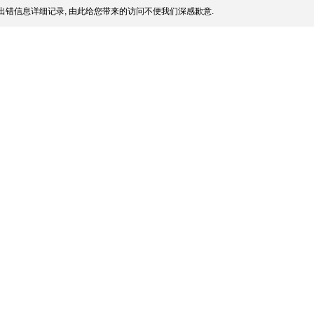
出错信息详细记录, 由此给您带来的访问不便我们深感歉意.